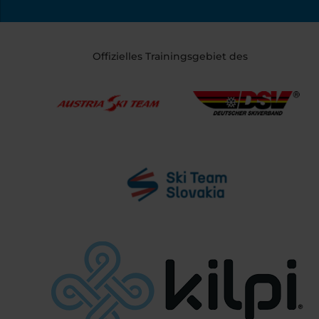
Offizielles Trainingsgebiet des