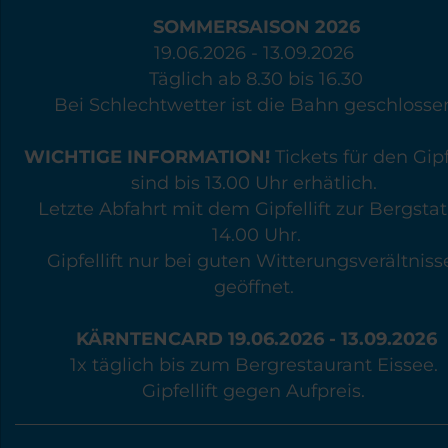
SOMMERSAISON 2026
19.06.2026 - 13.09.2026
Täglich ab 8.30 bis 16.30
Bei Schlechtwetter ist die Bahn geschlosse
WICHTIGE INFORMATION!
Tickets für den Gipfe
sind bis 13.00 Uhr erhätlich.
Letzte Abfahrt mit dem Gipfellift zur Bergstat
14.00 Uhr.
Gipfellift nur bei guten Witterungsverältniss
geöffnet.
KÄRNTENCARD 19.06.2026 - 13.09.2026
1x täglich bis zum Bergrestaurant Eissee.
Gipfellift gegen Aufpreis.