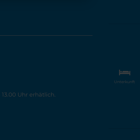
Unterkunft
s 13.00 Uhr erhätlich.