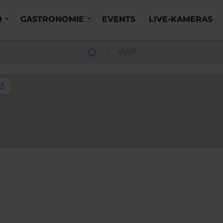
R
GASTRONOMIE
EVENTS
LIVE-KAMERAS
MAP