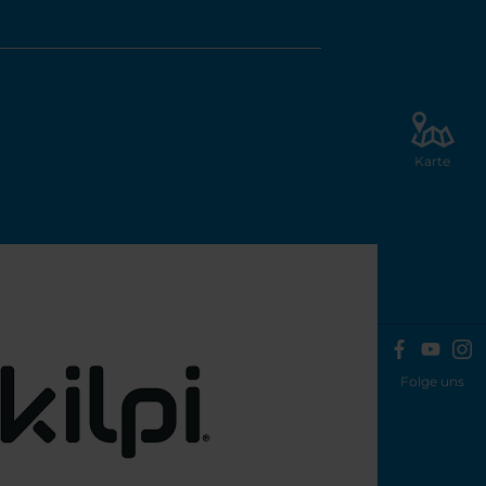
Karte
Folge uns