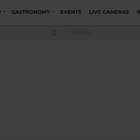
R
GASTRONOMY
EVENTS
LIVE CAMERAS
GOPASS