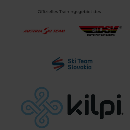
Offizielles Trainingsgebiet des