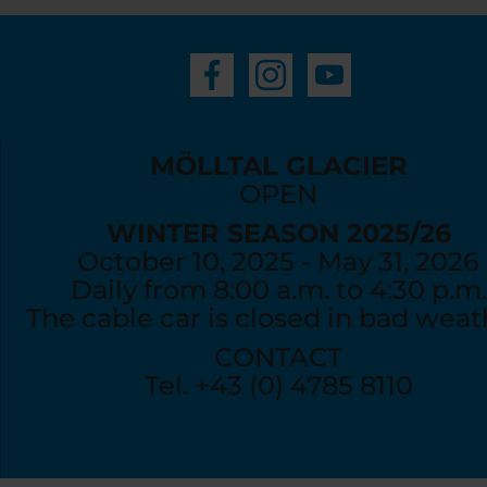
MÖLLTAL GLACIER
OPEN
WINTER SEASON 2025/26
October 10, 2025 - May 31, 2026
Daily from 8:00 a.m. to 4:30 p.m.
The cable car is closed in bad weat
CONTACT
Tel. +43 (0) 4785 8110
info@moelltaler-gletscher.at