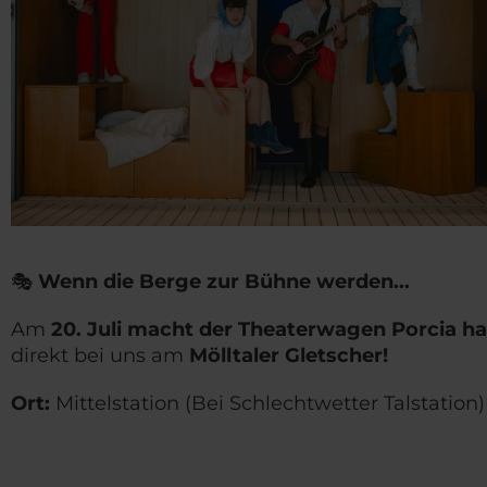
🎭
Wenn die Berge zur Bühne werden...
Am
20. Juli macht der
Theaterwagen Porcia ha
direkt bei uns am
Mölltaler Gletscher!
Ort:
Mittelstation (Bei Schlechtwetter Talstation)